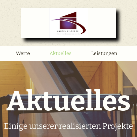
Werte
Aktuelles
Leistungen
Aktuelles
Einige unserer realisierten Projekte