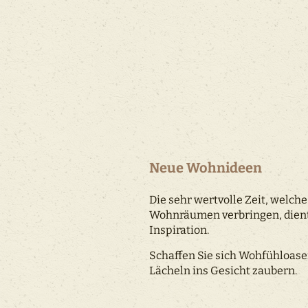
Neue Wohnideen
Die sehr wertvolle Zeit, welche
Wohnräumen verbringen, dient
Inspiration.
Schaffen Sie sich Wohfühloasen
Lächeln ins Gesicht zaubern.