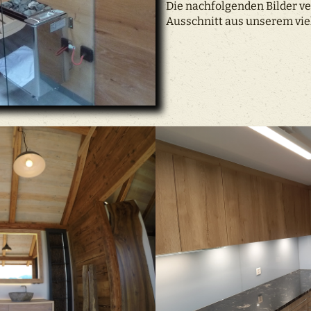
Die nachfolgenden Bilder ve
Ausschnitt aus unserem viel