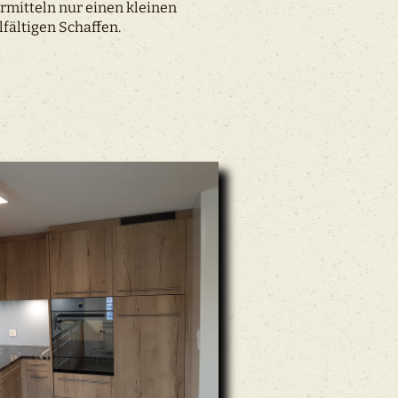
rmitteln nur einen kleinen
fältigen Schaffen.