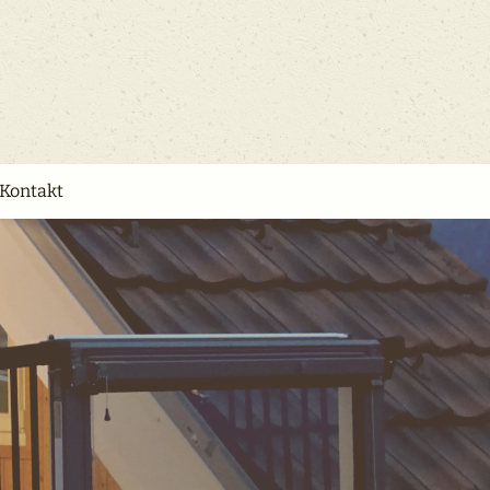
Kontakt