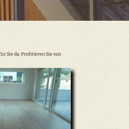
r Sie da. Profitieren Sie von